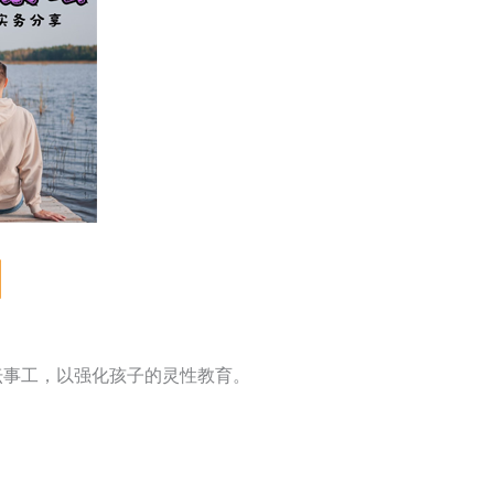
日
坛事工，以强化孩子的灵性教育。