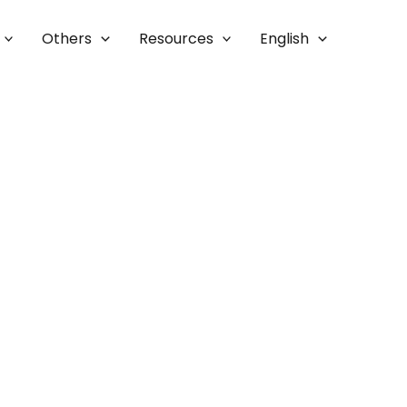
Others
Resources
English