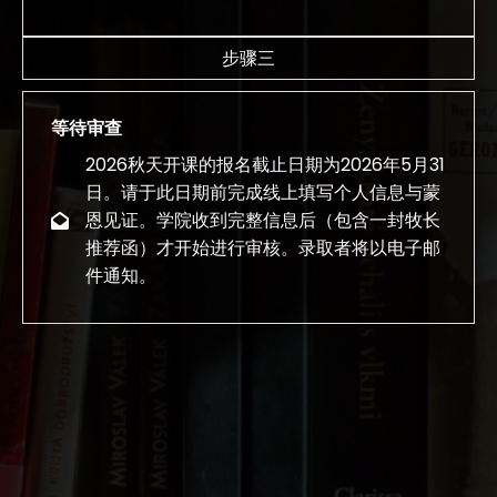
步骤三
等待审查
2026秋天开课的报名截止日期为2026年5月31
日。请于此日期前完成线上填写个人信息与蒙
恩见证。学院收到完整信息后（包含一封牧长
推荐函）才开始进行审核。录取者将以电子邮
件通知。