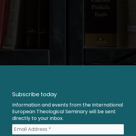
Subscribe today
Information and events from the International
European Theological Seminary will be sent
directly to your inbox.