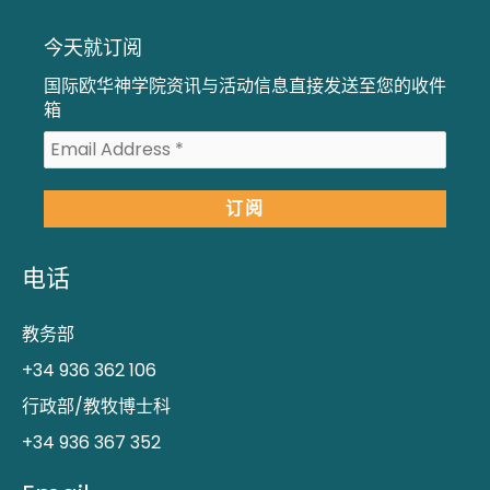
今天就订阅
国际欧华神学院资讯与活动信息直接发送至您的收件
箱
电话
教务部
+34 936 362 106
行政部/教牧博士科
+34 936 367 352