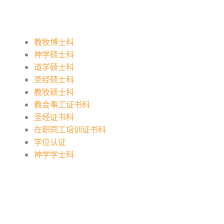
教牧博士科
神学硕士科
道学硕士科
圣经硕士科
教牧硕士科
教会事工证书科
圣经证书科
在职同工培训证书科
学位认证
神学学士科