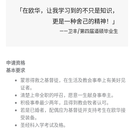
「在欧华，让我学习到的不只是知识，
更是一种舍己的精神！」
——卫丰/第四届道硕毕业生
申请资格
基本要求
蒙恩得救之基督徒，在生活及教会事奉上有美好见
证者。
清楚上帝全职的呼召，愿意一生献身事奉主。
积极事奉最少两年，且得到教会牧者认可。
若是已婚者，配偶应为基督徒并支持考生在欧华接
受装备。
圣经科入学考试及格。