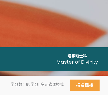
道学硕士科
Master of Divinity
学分数：95学分| 多元修课模式
报名链接