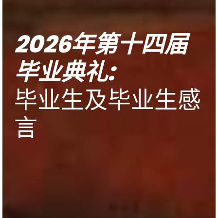
2026年第十四届
毕业典礼:
毕业生及毕业生感
言